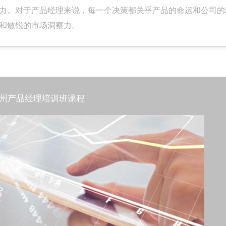
力。对于产品经理来说，每一个决策都关乎产品的命运和公司的
和敏锐的市场洞察力。
州产品经理培训班课程