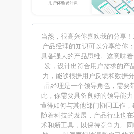
用户体验设计课
当然，很高兴你喜欢我的分享！
产品经理的知识可以分享给你：
具备强大的产品思维。这意味着
发，设计出符合用户需求的产
力，能够根据用户反馈和数据分
品经理是一个领导角色，需要
此，你需要具备良好的领导能力
懂得如何与其他部门协同工作，
随着科技的发展，产品行业也在
术和新工具，以保持竞争力。同