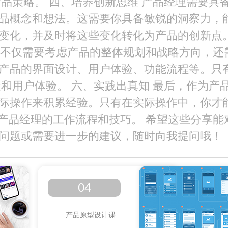
品策略。 四、培养创新思维 产品经理需要具
品概念和想法。这需要你具备敏锐的洞察力，
变化，并及时将这些变化转化为产品的创新点
理不仅需要考虑产品的整体规划和战略方向，还
产品的界面设计、用户体验、功能流程等。只
和用户体验。 六、实践出真知 最后，作为产
际操作来积累经验。只有在实际操作中，你才
产品经理的工作流程和技巧。 希望这些分享能
问题或需要进一步的建议，随时向我提问哦！
04
产品原型设计课