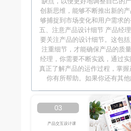
缺点，以便更好地调整自己的产
创新思维，能够不断推出新的产
够捕捉到市场变化和用户需求的
五、注意产品设计细节 产品经
要关注产品的设计细节。这包括
注重细节，才能确保产品的质量
经理，你需要不断实践，通过实
真正了解产品的运作过程，掌握
你有所帮助。如果你还有其他
03
产品交互设计课