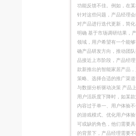
功能反馈不佳。例如，在某
针对这些问题，产品经理会
对产品进行迭代更新，简化
明确 基于市场调研结果，
领域，用户希望有一个能够
确产品研发方向，推动团队
品接近上市阶段，产品经理
款新推出的智能家居产品，
策略、选择合适的推广渠道
与数据分析驱动决策 产品
用户活跃度下降时，如某款
内容过于单一、用户体验不
的游戏模式、优化用户体验
可或缺的角色，他们需要具
的背景下，产品经理需要不