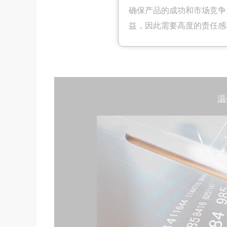
确保产品的成功和市场竞争
益，因此需要高度的责任感
温