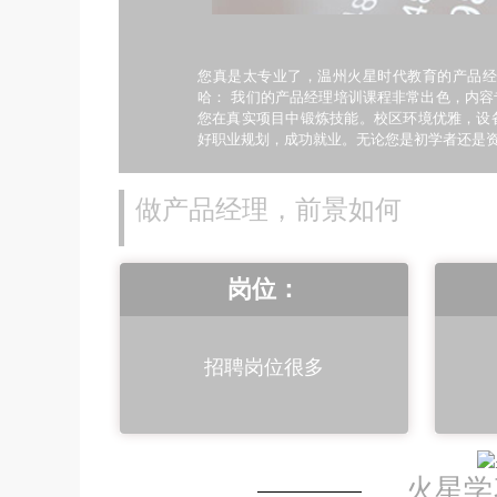
您真是太专业了，温州火星时代教育的产品经
哈： 我们的产品经理培训课程非常出色，内
您在真实项目中锻炼技能。校区环境优雅，设
好职业规划，成功就业。无论您是初学者还是
做产品经理，前景如何
岗位：
招聘岗位很多
火星学