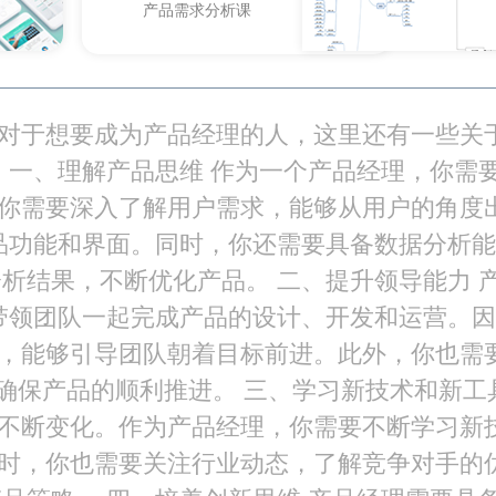
产品需求分析课
对于想要成为产品经理的人，这里还有一些关
 一、理解产品思维 作为一个产品经理，你需
你需要深入了解用户需求，能够从用户的角度
品功能和界面。同时，你还需要具备数据分析能
析结果，不断优化产品。 二、提升领导能力 
带领团队一起完成产品的设计、开发和运营。因
，能够引导团队朝着目标前进。此外，你也需
确保产品的顺利推进。 三、学习新技术和新工
不断变化。作为产品经理，你需要不断学习新
时，你也需要关注行业动态，了解竞争对手的