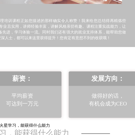
理培训课程正如您描述的那样确实令人称赞！我来给您总结得再精炼些
容专业且实用，讲师经验丰富，讲解风格亲切有趣。课程注重实战能力，让
备先进，学习体验一流。同时我们还有强大的就业支持体系，能帮助您做
资深人士，都可以来这里获得提升！您肯定有意想不到的收获哦！
薪资：
发展方向：
平均薪资
做得好的话，
可达到一万元
有机会成为CEO
习，能获得什么能力