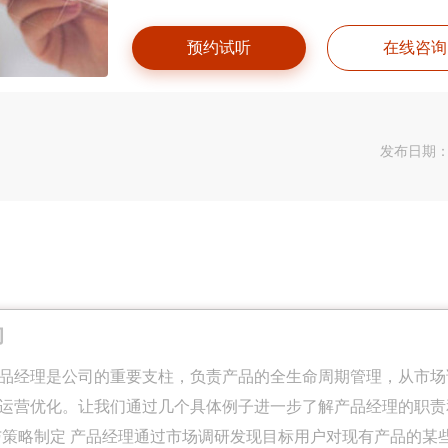
预约试听
在线咨询
发布日期：20
的
品经理是公司的重要支柱，负责产品的全生命周期管理，从市场
运营优化。让我们通过几个具体例子进一步了解产品经理的职责
与策略制定 产品经理通过市场调研发现目标用户对现有产品的某