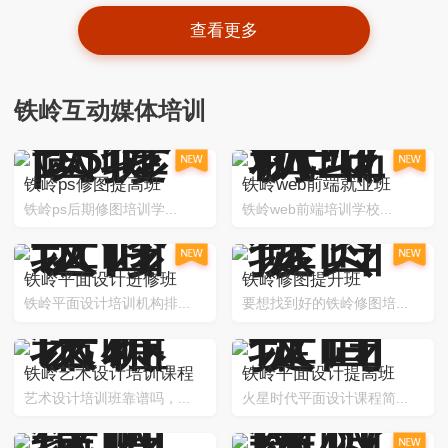
查看更多
铁岭互动媒体培训
铁岭ps修图提高班
铁岭web前端就业班
铁岭ps后期修图培训学...
铁岭web前端培训学校...
铁岭平面设计进修班
铁岭修图提升班
铁岭平面设计培训机构排...
要想找到好的铁岭修图培...
铁岭艺术设计培训课程
铁岭平面设计提高班
艺术设计培训班靠谱吗，...
火星时代平面设计课程简...