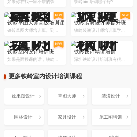
如果你在找一家不错的铁...
铁岭bim培训哪个好?...
铁岭草图大师高级培训课
铁岭装潢设计师提升班
铁岭草图大师培训班。到...
铁岭装潢设计师培训班学...
铁岭室内设计培训班
铁岭设计精讲培训
如果是面授课的话，铁岭...
深圳铁岭设计培训班有很...
更多铁岭室内设计培训课程
效果图设计
草图大师
装潢设计
园林设计
家具设计
施工图培训