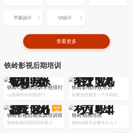
平面设计
UI设计
查看更多
铁岭影视后期培训
铁岭cg原画培训学校排行
铁岭影视特效培训
cg原画培训学校排行。...
如果你想报名一个不错的...
铁岭影视后期实训培训班
铁岭动画培班
铁岭影视后期培训班多少...
铁岭动画专业要学什么？...