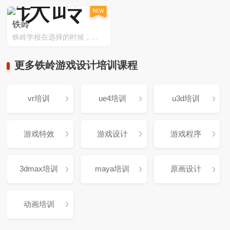
铁岭
铁岭学校在选择的时候，...
更多铁岭游戏设计培训课程
vr培训
ue4培训
u3d培训
游戏特效
游戏设计
游戏程序
3dmax培训
maya培训
原画设计
动画培训