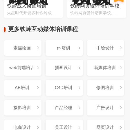
铁岭成人绘画培训
铁岭网页设计培训学校
火星时代开设多种铁岭成...
铁岭网页设计培训学校。...
更多铁岭互动媒体培训课程
素描绘画
ps培训
手绘设计
web前端培训
插画设计
新媒体培训
AE培训
C4D培训
修图培训
摄影培训
产品经理
广告设计
电商设计
美工设计
网页设计