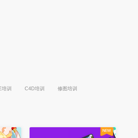
E培训
C4D培训
修图培训