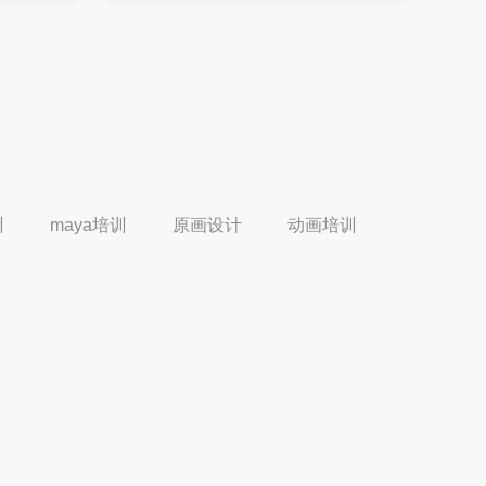
训
maya培训
原画设计
动画培训