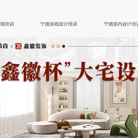
后期培训
宁德游戏设计培训
宁德室内设计培