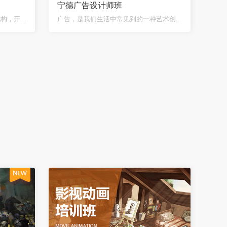
宁德广告设计师班
，开...
广告，是我们生活中常见到的一种艺术创...