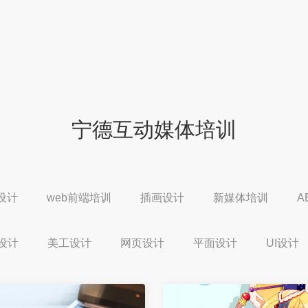
宁德互动媒体培训
设计
web前端培训
插画设计
新媒体培训
A
设计
美工设计
网页设计
平面设计
UI设计