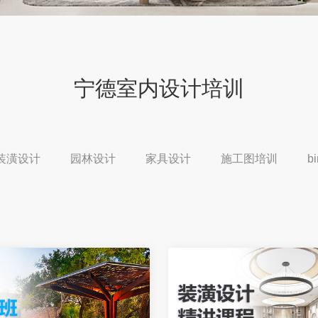
宁德室内设计培训
装潢设计
园林设计
家具设计
施工图培训
b