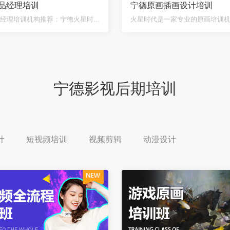
品经理培训
宁德原画插画设计培训
经理培训机构推荐：宁德火星时...
火星时代是一家专业的原画培训机构
宁德影视后期培训
计
短视频培训
视频剪辑
动漫设计