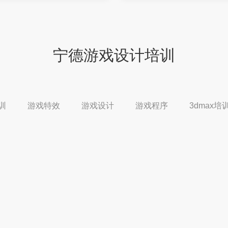
宁德游戏设计培训
培训
游戏特效
游戏设计
游戏程序
3dmax培