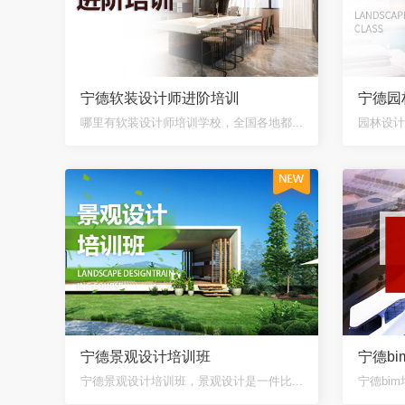
宁德软装设计师进阶培训
宁德园
哪里有软装设计师培训学校，全国各地都...
园林设计
宁德景观设计培训班
宁德b
宁德景观设计培训班，景观设计是一件比...
宁德bim