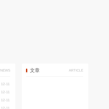
文章
NEWS
ARTICLE
12-11
12-11
12-11
12-11