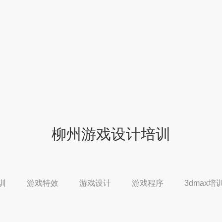
柳州游戏设计培训
培训
游戏特效
游戏设计
游戏程序
3dmax培