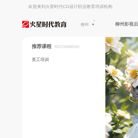
欢迎来到火星时代CG设计职业教育培训机构
柳州影视
柳州
推荐课程
RECOMMEND
美工培训