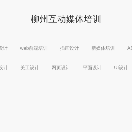
柳州互动媒体培训
设计
web前端培训
插画设计
新媒体培训
A
设计
美工设计
网页设计
平面设计
UI设计