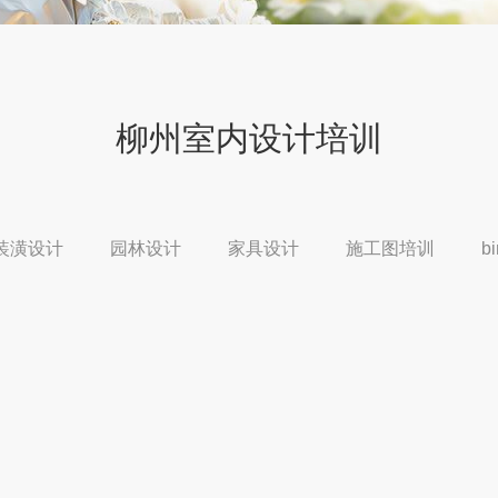
柳州室内设计培训
装潢设计
园林设计
家具设计
施工图培训
b