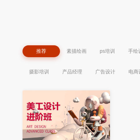
推荐
素描绘画
ps培训
手绘
摄影培训
产品经理
广告设计
电商