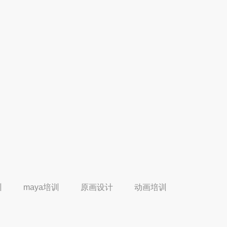
训
maya培训
原画设计
动画培训