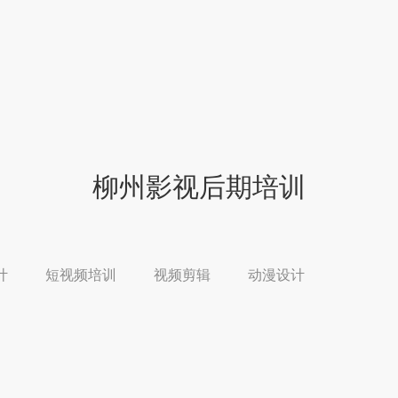
柳州影视后期培训
计
短视频培训
视频剪辑
动漫设计