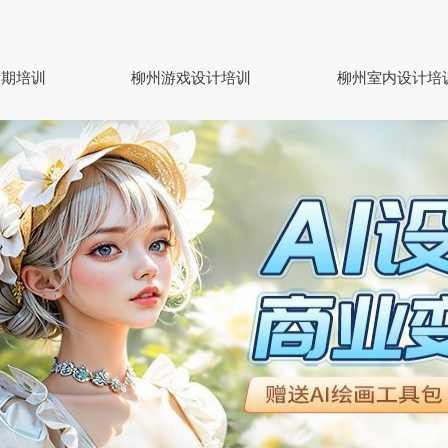
后期培训
柳州游戏设计培训
柳州室内设计培