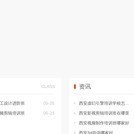
资讯
CLASS
工设计进阶班
05-25
西安虚幻引擎培训学校怎么样
频剪辑培训班
05-23
西安影视剪辑培训班在哪里
西安视频制作培训班哪家好
西安3d培训哪家好