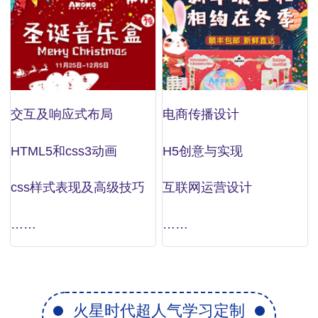
交互及响应式布局
电商传播设计
HTML5和css3动画
H5创意与实现
css样式表现及高级技巧
互联网运营设计
……
……
火星时代超人气学习定制