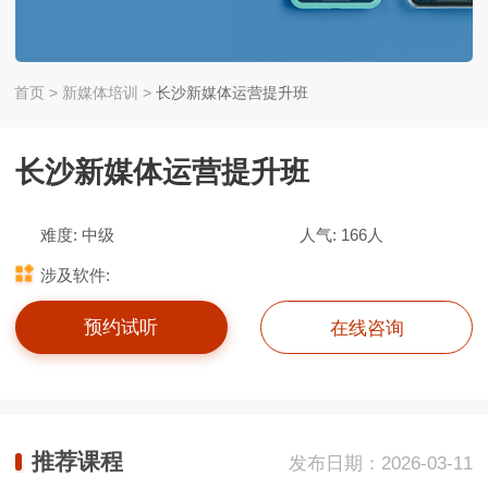
首页
>
新媒体培训
>
长沙新媒体运营提升班
长沙新媒体运营提升班
难度: 中级
人气: 166人
涉及软件:
预约试听
在线咨询
推荐课程
发布日期：2026-03-11