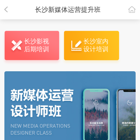
长沙新媒体运营提升班
长沙影视
长沙室内
后期培训
设计培训