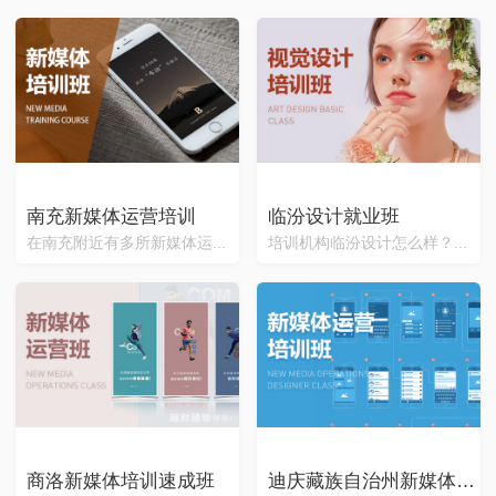
南充新媒体运营培训
临汾设计就业班
在南充附近有多所新媒体运...
培训机构临汾设计怎么样？...
商洛新媒体培训速成班
迪庆藏族自治州新媒体培训课