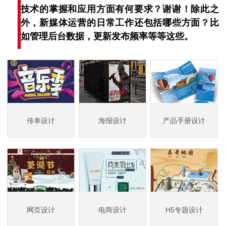
技术的掌握和应用方面有何要求？谢谢！除此之
外，新媒体运营的日常工作还包括哪些方面？比
如管理后台数据，更新发布频率等等这些。
传单设计
海报设计
产品手册设计
网页设计
电商设计
H5专题设计