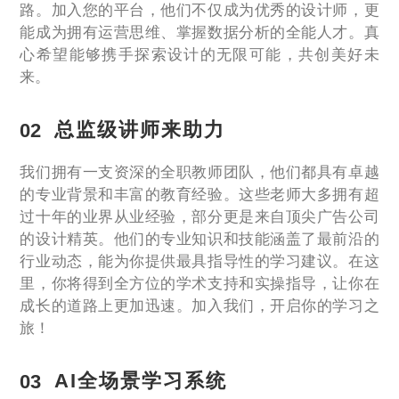
路。加入您的平台，他们不仅成为优秀的设计师，更
能成为拥有运营思维、掌握数据分析的全能人才。真
心希望能够携手探索设计的无限可能，共创美好未
来。
02
总监级讲师来助力
我们拥有一支资深的全职教师团队，他们都具有卓越
的专业背景和丰富的教育经验。这些老师大多拥有超
过十年的业界从业经验，部分更是来自顶尖广告公司
的设计精英。他们的专业知识和技能涵盖了最前沿的
行业动态，能为你提供最具指导性的学习建议。在这
里，你将得到全方位的学术支持和实操指导，让你在
成长的道路上更加迅速。加入我们，开启你的学习之
旅！
03
AI全场景学习系统