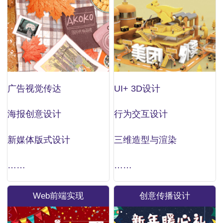
广告视觉传达
UI+ 3D设计
海报创意设计
行为交互设计
新媒体版式设计
三维造型与渲染
……
……
Web前端实现
创意传播设计