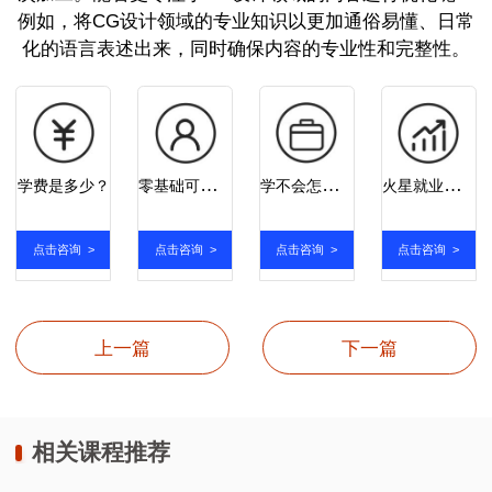
例如，将CG设计领域的专业知识以更加通俗易懂、日常
化的语言表述出来，同时确保内容的专业性和完整性。
零基础可以学吗？
学不会怎么办？
火星就业率怎么样？
学费是多少？
点击咨询 >
点击咨询 >
点击咨询 >
点击咨询 >
上一篇
下一篇
相关课程推荐