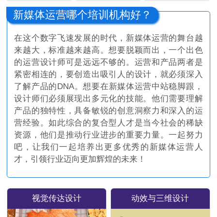
新媒体运营哪个培训机构好？
在这个数字飞速发展的时代，新媒体运营的舞台越
来越大，标准越来越高。想要脱颖而出，一个出色
的运营设计师可是远远不够的。运营和产品两者是
紧密相连的，要创造出吸引人的设计，就必须深入
了解产品的DNA。想要在新媒体运营中站稳脚跟，
设计师们必须展现出多元化的技能。他们需要理解
产品的独特性，具备敏锐的创意洞察力和深入的运
营经验。如此综合的复合型人才是当今社会的稀缺
资源，他们是推动行业进步的重要力量。一起努力
吧，让我们一起培养出更多优秀的新媒体运营人
才，引领行业迈向更加辉煌的未来！
视觉传达设计
动效与三维设计