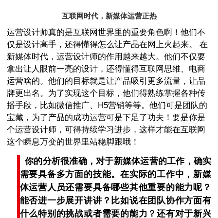
互联网时代，新媒体运营正热
运营设计师真的是互联网世界里的重要角色啊！他们不
仅是设计高手，还得懂得怎么让产品在网上火起来。 在
新媒体时代，运营设计师的作用越来越大。他们不仅要
拿出让人眼前一亮的设计，还得懂得互联网思维、电商
运营啥的。他们的目标就是让产品吸引更多流量，让品
牌更出名。为了实现这个目标，他们得熟练掌握各种传
播手段，比如微信推广、H5营销等等。他们可是团队的
宝藏，为了产品的成功运营可是下足了功夫！要是你是
个运营设计师，可得持续学习进步，这样才能在互联网
这个瞬息万变的世界里站稳脚跟哦！
你的分析很准确，对于新媒体运营的工作，确实
需要具备多方面的技能。在实际的工作中，新媒
体运营人员还需要具备哪些其他重要的能力呢？
能否进一步展开讲讲？比如说在团队协作方面有
什么特别的挑战或者需要的能力？还有对于新兴