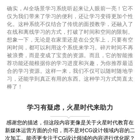
确实，AI全场景学习系统听起来让人眼前一亮！它不
仅为我们带来了学习的便利，还让学习变得更加个性
化。这种系统不仅结合了传统的面授教学，还融入了
在线和离线学习的方式，打破了时间和空间的限制。
想象一下，无论是在家里还是在公交车上，只要有空
闲时间，都可以利用这个系统来学习。碎片时间不再
被浪费，而是变成了宝贵的资源。而且，它的智能推
荐功能还能根据你的学习进度和兴趣，为你推荐最适
合的学习资源。这样一来，我们不仅可以随时随地学
习，还能学到真正有用的东西。这种学习方式简直太
棒了！
学习有疑虑，火星时代来助力
感谢您的描述，但这段内容更像是关于火星时代教育在
新媒体运营方面的介绍，而不是对CG设计领域内容的二
次加工。能否更专注于CG设计领域的内容进行优化呢？