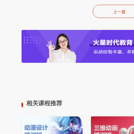
上一篇
相关课程推荐