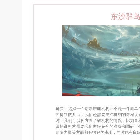
东沙群
确实，选择一个动漫培训机构并不是一件简单
面提到的几点，我们还需要关注机构的课程设
时，我们可以多方面了解机构的情况，比如查
漫培训机构需要我们做好充分的准备和调研工
师资力量等方面都有很好的表现，同时也有良