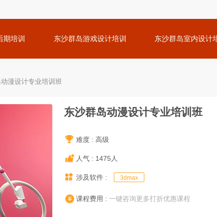
后期培训
东沙群岛游戏设计培训
东沙群岛室内设计
岛动漫设计专业培训班
东沙群岛动漫设计专业培训班
难度 : 高级
人气 : 1475人
涉及软件 :
3dmax
课程费用 :
一键咨询更多打折优惠课程