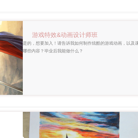
游戏特效&动画设计师班
是的，想要加入！请告诉我如何制作炫酷的游戏动画，以及
哪些内容？毕业后我能做什么？