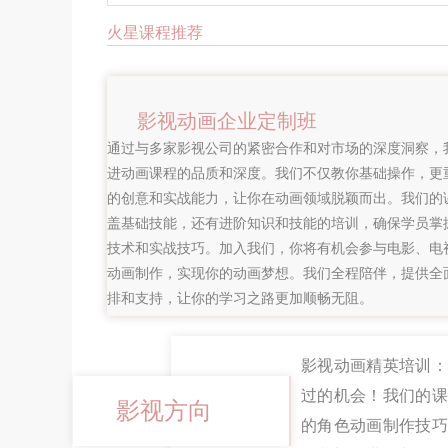
火星课程推荐
影视动画企业定制班
通过与多家影视公司的紧密合作和对市场的深度洞察，
进动画课程的品质和深度。我们不仅教你基础操作，更
的创意和实战能力，让你在动画领域脱颖而出。我们的
盖基础技能，还有进阶知识和技能的培训，确保学员掌
技术和实战技巧。加入我们，你将有机会参与电影、电
动画制作，实现你的动画梦想。我们全程陪伴，提供全
排和支持，让你的学习之路更加顺畅无阻。
影视动画精英培训
过的机会！我们的
影视方向
的角色动画制作技