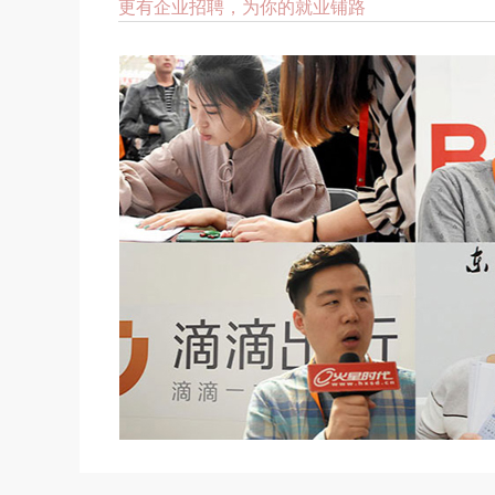
更有企业招聘，为你的就业铺路