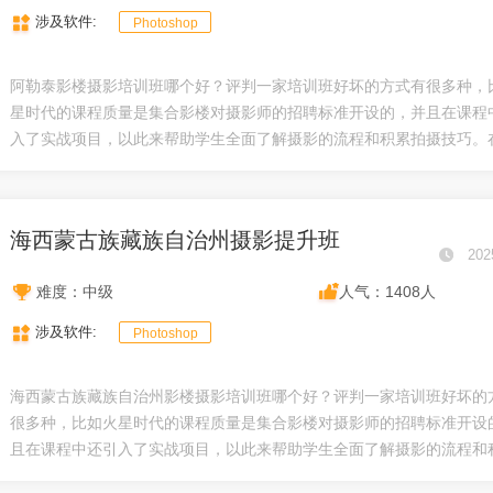
涉及软件:
Photoshop
阿勒泰影楼摄影培训班哪个好？评判一家培训班好坏的方式有很多种，
星时代的课程质量是集合影楼对摄影师的招聘标准开设的，并且在课程
入了实战项目，以此来帮助学生全面了解摄影的流程和积累拍摄技巧。在.
海西蒙古族藏族自治州摄影提升班
202
难度：中级
人气：1408人
涉及软件:
Photoshop
海西蒙古族藏族自治州影楼摄影培训班哪个好？评判一家培训班好坏的
很多种，比如火星时代的课程质量是集合影楼对摄影师的招聘标准开设
且在课程中还引入了实战项目，以此来帮助学生全面了解摄影的流程和积.