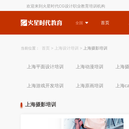
欢迎来到火星时代CG设计职业教育培训机构
首页
全国
首页
>
上海设计培训
>
上海摄影培训
当前位置：
上海平面设计培训
上海动漫培训
上海
上海游戏开发培训
上海原画培训
上海c
上海摄影培训