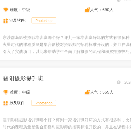
难度：中级
人气：690人
涉及软件:
Photoshop
东沙群岛影楼摄影培训班哪个好？评判一家培训班好坏的方式有很多种
火星时代的课程质量是集合影楼对摄影师的招聘标准开设的，并且在课
引入了实战项目，以此来帮助学生全面了解摄影的流程和积累拍摄技巧。.
襄阳摄影提升班
202
难度：中级
人气：555人
涉及软件:
Photoshop
襄阳影楼摄影培训班哪个好？评判一家培训班好坏的方式有很多种，比
时代的课程质量是集合影楼对摄影师的招聘标准开设的，并且在课程中