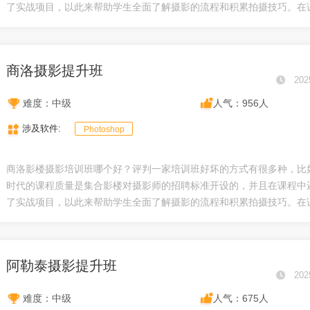
了实战项目，以此来帮助学生全面了解摄影的流程和积累拍摄技巧。在课.
商洛摄影提升班
202
难度：中级
人气：956人
涉及软件:
Photoshop
商洛影楼摄影培训班哪个好？评判一家培训班好坏的方式有很多种，比
时代的课程质量是集合影楼对摄影师的招聘标准开设的，并且在课程中
了实战项目，以此来帮助学生全面了解摄影的流程和积累拍摄技巧。在课.
阿勒泰摄影提升班
202
难度：中级
人气：675人